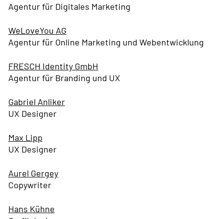
Agentur für Digitales Marketing
WeLoveYou AG
Agentur für Online Marketing und Webentwicklung
FRESCH Identity GmbH
Agentur für Branding und UX
Gabriel Anliker
UX Designer
Max Lipp
UX Designer
Aurel Gergey
Copywriter
Hans Kühne