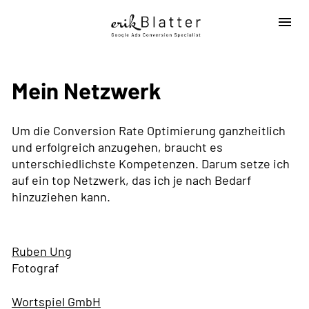
Mein Netzwerk
Um die Conversion Rate Optimierung ganzheitlich 
und erfolgreich anzugehen, braucht es 
unterschiedlichste Kompetenzen. Darum setze ich 
auf ein top Netzwerk, das ich je nach Bedarf 
hinzuziehen kann.
Ruben Ung
Fotograf
Wortspiel GmbH